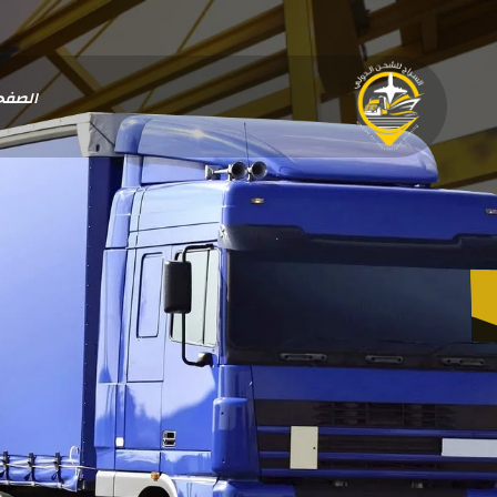
الصفح