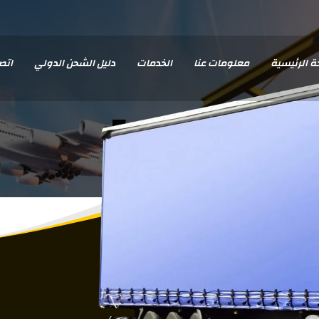
ة الرئيسية
معلومات عنا
الخدمات
دليل الشحن الدولي
اتصل
Footer