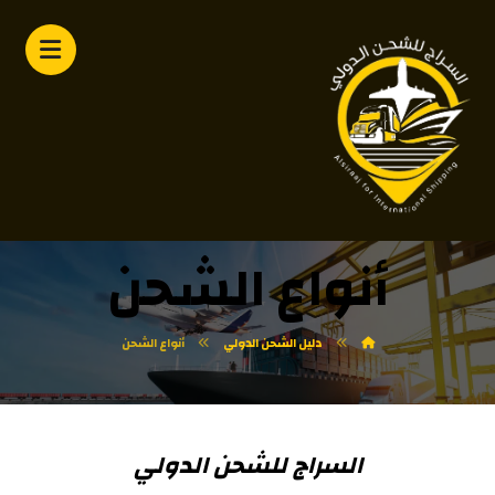
أنواع الشحن
دليل الشحن الدولي
أنواع الشحن
السراج للشحن الدولي