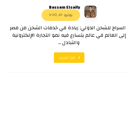
Bassam Elsaify
يونيو ٣٠, ٢٠٢٥
السراج للشحن الدولي: ريادة في خدمات الشحن من مصر
إلى العالم في عالم يتسارع فيه نمو التجارة الإلكترونية
والتبادل ...
اقرأ المزيد