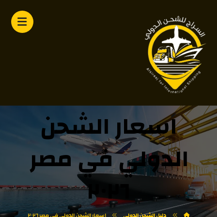
اسعار الشحن
الدولي في مصر
٢٠٢٦
دليل الشحن الدولي
اسعار الشحن الدولي في مصر ٢٠٢٦