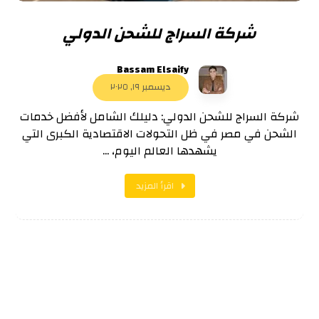
شركة السراج للشحن الدولي
Bassam Elsaify
ديسمبر ١٩, ٢٠٢٥
شركة السراج للشحن الدولي: دليلك الشامل لأفضل خدمات
الشحن في مصر في ظل التحولات الاقتصادية الكبرى التي
يشهدها العالم اليوم، ...
اقرأ المزيد