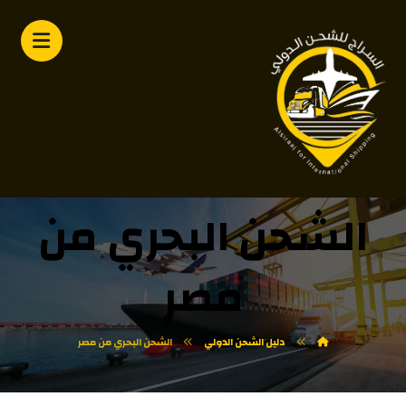
الشحن البحري من
مصر
دليل الشحن الدولي
الشحن البحري من مصر