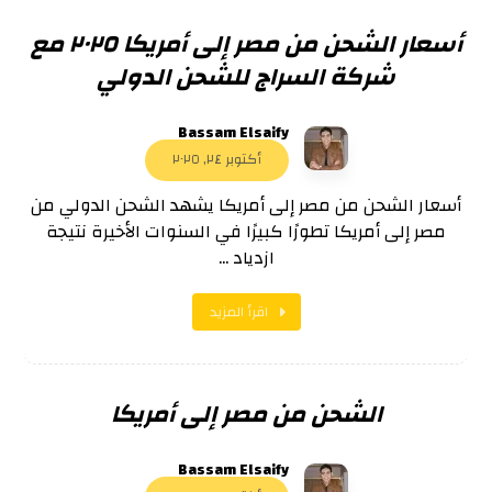
أسعار الشحن من مصر إلى أمريكا ٢٠٢٥ مع
شركة السراج للشحن الدولي
Bassam Elsaify
أكتوبر ٢٤, ٢٠٢٥
أسعار الشحن من مصر إلى أمريكا يشهد الشحن الدولي من
مصر إلى أمريكا تطورًا كبيرًا في السنوات الأخيرة نتيجة
ازدياد ...
اقرأ المزيد
الشحن من مصر إلى أمريكا
Bassam Elsaify