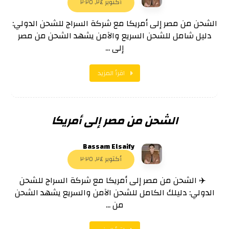
أكتوبر ٢٤, ٢٠٢٥
الشحن من مصر إلى أمريكا مع شركة السراج للشحن الدولي:
دليل شامل للشحن السريع والآمن يشهد الشحن من مصر
إلى ...
اقرأ المزيد
الشحن من مصر إلى أمريكا
Bassam Elsaify
أكتوبر ٢٤, ٢٠٢٥
✈️ الشحن من مصر إلى أمريكا مع شركة السراج للشحن
الدولي: دليلك الكامل للشحن الآمن والسريع يشهد الشحن
من ...