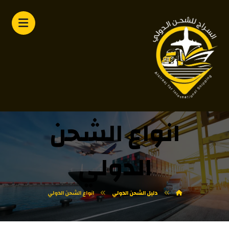
انواع الشحن
الدولي
دليل الشحن الدولي
انواع الشحن الدولي