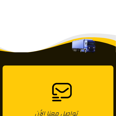
تواصل معنا الأن