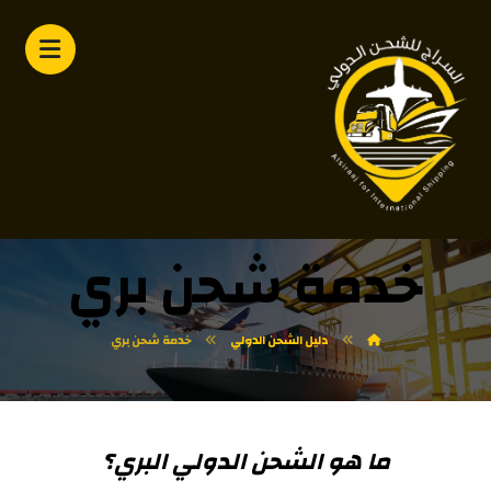
خدمة شحن بري
دليل الشحن الدولي
خدمة شحن بري
ما هو الشحن الدولي البري؟