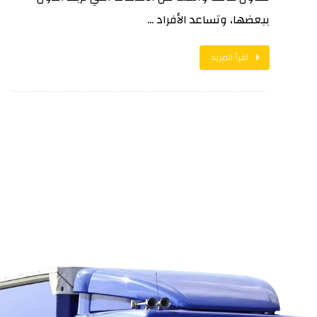
ببعضها، وتساعد الأفراد ...
اقرأ المزيد