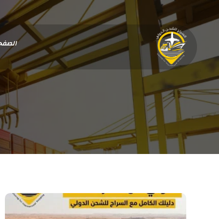
الصفح