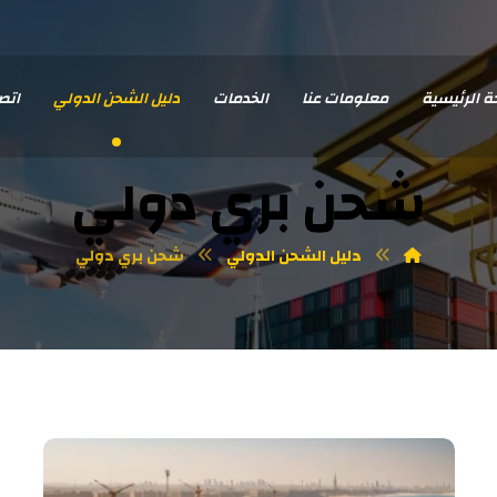
ة الرئيسية
معلومات عنا
الخدمات
دليل الشحن الدولي
اتصل
شحن بري دولي
دليل الشحن الدولي
شحن بري دولي