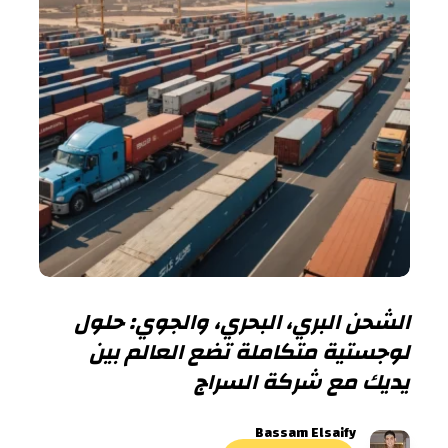
الشحن البري، البحري، والجوي: حلول
لوجستية متكاملة تضع العالم بين
يديك مع شركة السراج
Bassam Elsaify