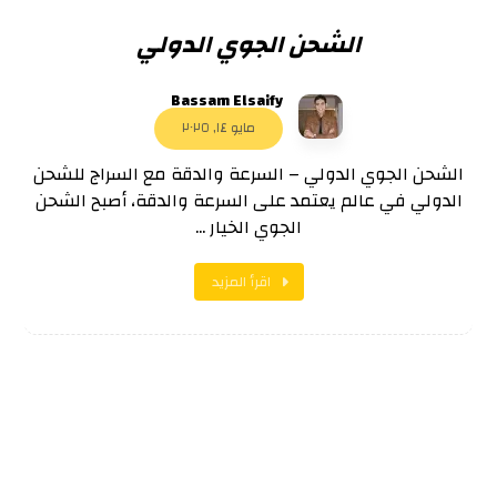
الشحن الجوي الدولي
Bassam Elsaify
مايو ١٤, ٢٠٢٥
الشحن الجوي الدولي – السرعة والدقة مع السراج للشحن
الدولي في عالم يعتمد على السرعة والدقة، أصبح الشحن
الجوي الخيار ...
اقرأ المزيد