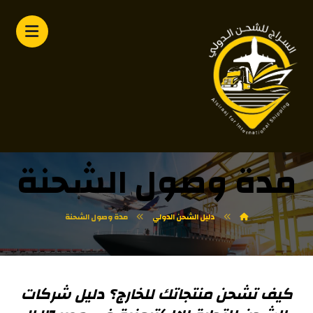
مدة وصول الشحنة
دليل الشحن الدولي
مدة وصول الشحنة
كيف تشحن منتجاتك للخارج؟ دليل شركات