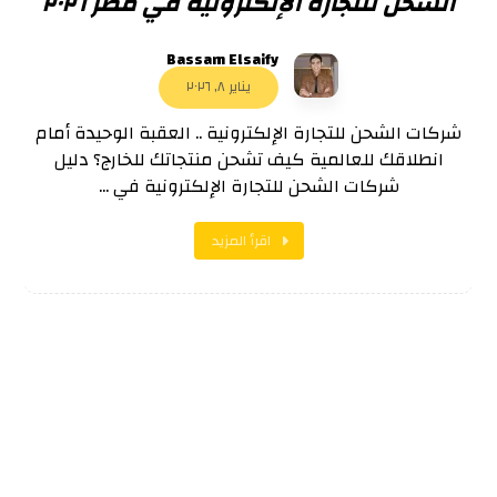
الشحن للتجارة الإلكترونية في مصر ٢٠٢٦
Bassam Elsaify
يناير ٨, ٢٠٢٦
شركات الشحن للتجارة الإلكترونية .. العقبة الوحيدة أمام
انطلاقك للعالمية كيف تشحن منتجاتك للخارج؟ دليل
شركات الشحن للتجارة الإلكترونية في ...
اقرأ المزيد