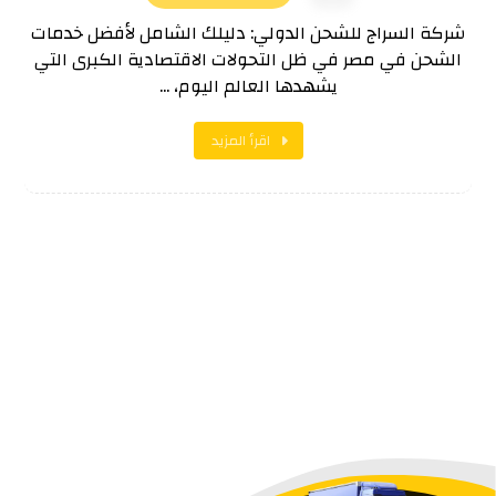
شركة السراج للشحن الدولي: دليلك الشامل لأفضل خدمات
الشحن في مصر في ظل التحولات الاقتصادية الكبرى التي
يشهدها العالم اليوم، ...
اقرأ المزيد