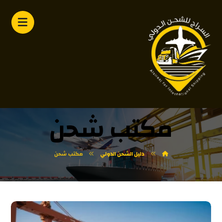
مكتب شحن
دليل الشحن الدولي
مكتب شحن