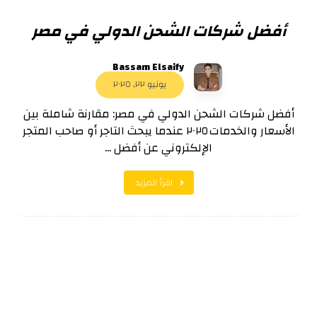
أفضل شركات الشحن الدولي في مصر
Bassam Elsaify
يونيو ٢٢, ٢٠٢٥
أفضل شركات الشحن الدولي في مصر: مقارنة شاملة بين
الأسعار والخدمات ٢٠٢٥ عندما يبحث التاجر أو صاحب المتجر
الإلكتروني عن أفضل ...
اقرأ المزيد