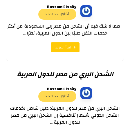
Bassam Elsaify
أكتوبر ٢٢, ٢٠٢٥
مما لا شك فيه أن الشحن من مصر إلى السعودية من أكثر
خدمات النقل طلبًا بين الدول العربية، نظرًا ...
اقرأ المزيد
الشحن البري من مصر للدول العربية
Bassam Elsaify
أكتوبر ٢٢, ٢٠٢٥
الشحن البري من مصر للدول العربية: دليل شامل لخدمات
الشحن الدولي بأسعار تنافسية إن الشحن البري من مصر
للدول العربية ...