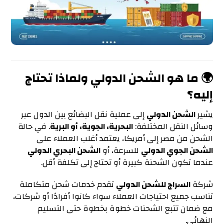
🌍 ما هو الشحن الدولي ولماذا تحتاج
إليه؟
يشير
الشحن الدولي
إلى عملية نقل البضائع بين الدول عبر
وسائل النقل المختلفة:
البحرية، الجوية، أو البرية
. في حالة
الشحن من مصر إلى أمريكا، يعتمد أغلب العملاء على
الشحن الجوي الدولي
للسرعة، أو
الشحن البحري الدولي
عندما تكون الشحنة كبيرة أو تحتاج إلى تكلفة أقل.
شركة
السراج للشحن الدولي
تقدم خدمات شحن متكاملة
تناسب جميع احتياجات العملاء سواء كانوا أفرادًا أو شركات،
مع ضمان تتبع الشحنات خطوة بخطوة حتى التسليم
النهائي.