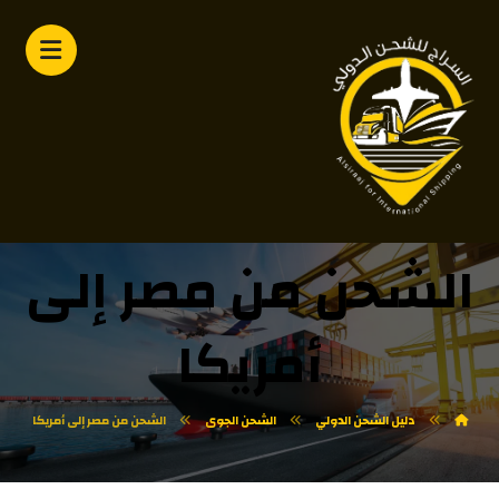
الشحن من مصر إلى
أمريكا
دليل الشحن الدولي
الشحن الجوى
الشحن من مصر إلى أمريكا