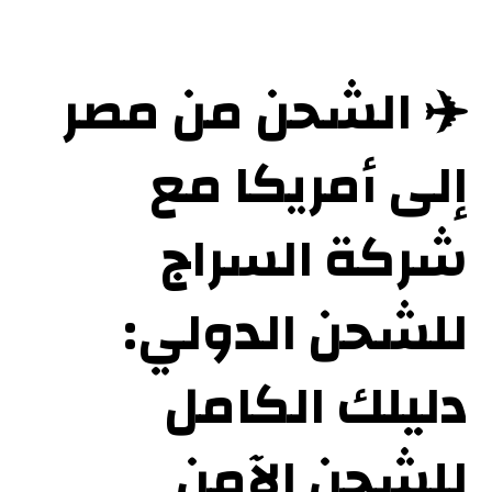
✈️ الشحن من مصر
إلى أمريكا مع
شركة السراج
للشحن الدولي:
دليلك الكامل
للشحن الآمن