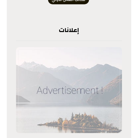
إعلانات