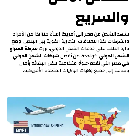
والسريع
يشهد
الشحن من مصر إلى أمريكا
إقبالًا متزايدًا من الأفراد
والشركات نظرًا للعلاقات التجارية القوية بين البلدين. ومع
تزايد الطلب على خدمات الشحن الدولي، برزت
شركة السراج
للشحن الدولي
كواحدة من أفضل
شركات الشحن الدولي
في مصر
التي تقدم حلولًا متكاملة لنقل البضائع بأمان
وسرعة إلى جميع ولايات الولايات المتحدة الأمريكية.