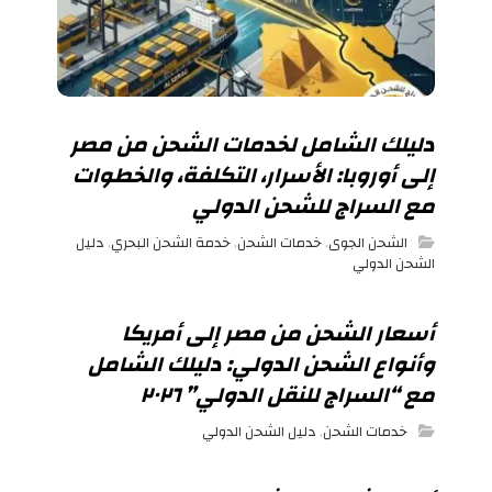
دليلك الشامل لخدمات الشحن من مصر
إلى أوروبا: الأسرار، التكلفة، والخطوات
مع السراج للشحن الدولي
الشحن الجوى
,
خدمات الشحن
,
خدمة الشحن البحري
,
دليل
الشحن الدولي
أسعار الشحن من مصر إلى أمريكا
وأنواع الشحن الدولي: دليلك الشامل
مع “السراج للنقل الدولي” ٢٠٢٦
خدمات الشحن
,
دليل الشحن الدولي