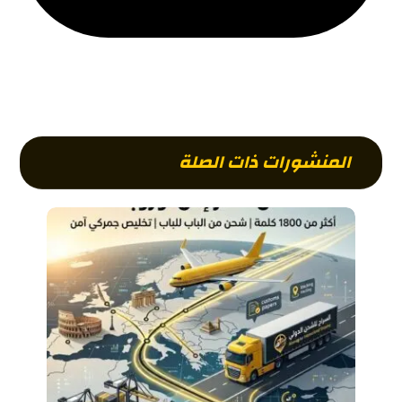
المنشورات ذات الصلة