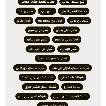
تتبع الشحن الدولي
حساب تكلفة الشحن الدولي
خدمات الشحن الدولي
شحن بحري
شحن برادات
شحن بري دولي
شحن بري للسعودية
شحن بضائع
شحن دولي رخيص
شحن دولي سريع
شحن دولي من مصر
شحن طرود للخارج
شحن للإمارات
شحن من الباب للباب
شحن من مصر للسعودية
شركات الشحن الدولي في مصر
شركات شحن بري دولي
شركات شحن دولي
شركات شحن دولي رخيصة
شركة السراج
شركة السراج للشحن البري
شركة السراج للشحن الدولي
شركة شحن دولي مصر
مكاتب الشحن الدولي