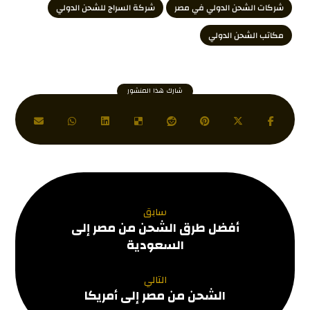
شركات الشحن الدولي في مصر
شركة السراج للشحن الدولي
مكاتب الشحن الدولي
سابق
أفضل طرق الشحن من مصر إلى
السعودية
التالي
الشحن من مصر إلى أمريكا