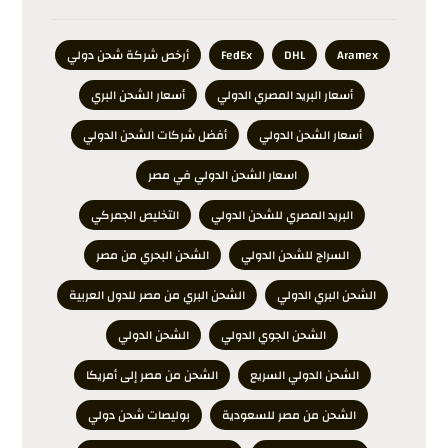
Aramex
DHL
FedEx
أرخص شركة شحن دولي
أسعار البريد المصري الدولي
أسعار الشحن البري
أسعار الشحن الدولي
أفضل شركات الشحن الدولي
اسعار الشحن الدولي في مصر
البريد المصري للشحن الدولي
التخليص الجمركي
السراج للشحن الدولي
الشحن البحري من مصر
الشحن البري الدولي
الشحن البري من مصر للدول العربية
الشحن الجوي الدولي
الشحن الدولي
الشحن الدولي السريع
الشحن من مصر إلى أمريكا
الشحن من مصر للسعودية
بوليصات شحن دولي