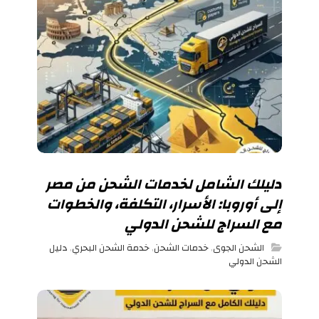
دليلك الشامل لخدمات الشحن من مصر
إلى أوروبا: الأسرار، التكلفة، والخطوات
مع السراج للشحن الدولي
الشحن الجوى
,
خدمات الشحن
,
خدمة الشحن البحري
,
دليل
الشحن الدولي