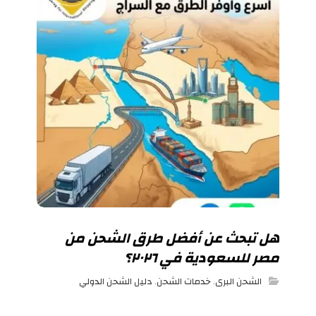
هل تبحث عن أفضل طرق الشحن من
مصر للسعودية في ٢٠٢٦؟
الشحن البرى
,
خدمات الشحن
,
دليل الشحن الدولي