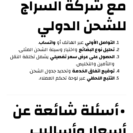
مع شركة السراج
للشحن الدولي
التواصل الأولي
عبر الهاتف أو
واتساب
.
تحليل نوع البضائع
واختيار وسيلة الشحن المثلى.
الحصول على عرض سعر تفصيلي
يشمل تكلفة النقل
والتأمين والتخليص.
توقيع اتفاق الخدمة
وتحديد جدول الشحن.
التتبع اللحظي
عبر لوحة تحكم العملاء.
• أسئلة شائعة عن
أسعار وأساليب