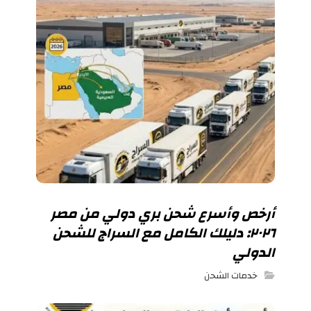
أرخص وأسرع شحن بري دولي من مصر
٢٠٢٦: دليلك الكامل مع السراج للشحن
الدولي
خدمات الشحن