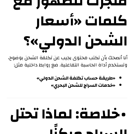
متجرك للظهور مع
كلمات «أسعار
الشحن الدولي»؟
أنا أنصحك بأن تكتب محتوى يجيب عن تكلفة الشحن بوضوح،
وتستخدم أداة الحاسبة التفاعلية. ضع روابط داخلية مثل:
«طريقة حساب تكلفة الشحن الدولي»
«خدمات السراج للشحن البحري»
• خلاصة: لماذا تحتل