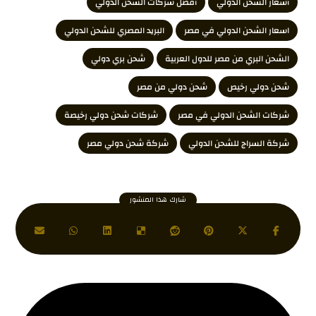
أسعار الشحن الدولي
أفضل شركات الشحن الدولي
اسعار الشحن الدولي في مصر
البريد المصري للشحن الدولي
الشحن البري من مصر للدول العربية
شحن بري دولي
شحن دولي رخيص
شحن دولي من مصر
شركات الشحن الدولي في مصر
شركات شحن دولي رخيصة
شركة السراج للشحن الدولي
شركة شحن دولي مصر