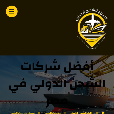
أفضل شركات
الشحن الدولي في
مصر
دليل الشحن الدولي
خدمات الشحن
أفضل شركات الشحن