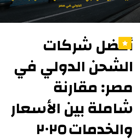
الدولي في مصر
أفضل شركات
الشحن الدولي في
مصر: مقارنة
شاملة بين الأسعار
والخدمات ٢٠٢٥