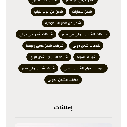
شحن دولي من مصر
شحن طرود للخارج
شحن للإمارات
شحن من الباب للباب
شحن من مصر للسعودية
شركات الشحن الدولي في مصر
شركات شحن بري دولي
شركات شحن دولي
شركات شحن دولي رخيصة
شركة السراج
شركة السراج للشحن البري
شركة السراج للشحن الدولي
شركة شحن دولي مصر
مكاتب الشحن الدولي
إعلانات