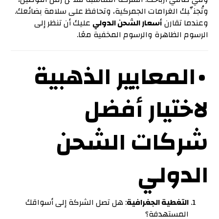
وتُجنِّبك الغرامات الجمركية، وتحافظ على سلامة بضائعك.
وعندما تقارن
أسعار الشحن الدولي
عليك أن تنظر إلى
الرسوم الظاهرة والرسوم المخفية معًا.
• المعايير الذهبية
لاختيار أفضل
شركات الشحن
الدولي
التغطية الجغرافية
: هل تصل الشركة إلى أسواقك
المستهدفة؟